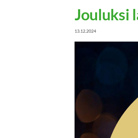
Jouluksi 
13.12.2024