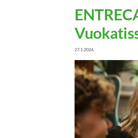
ENTRECAM
Vuokatis
27.1.2026