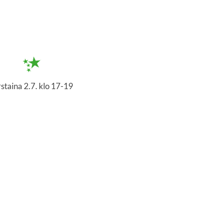
rstaina 2.7. klo 17-19