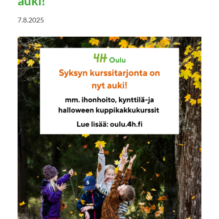
auki!
7.8.2025